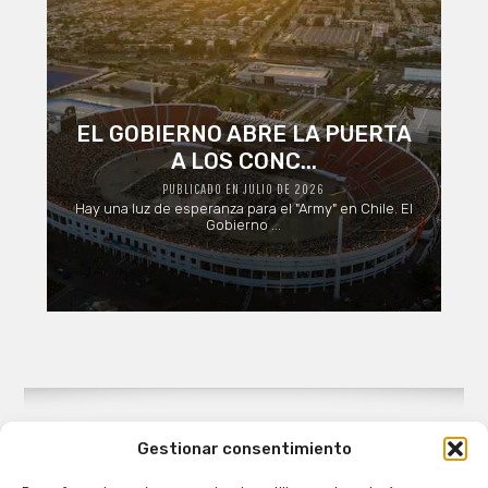
EL GOBIERNO ABRE LA PUERTA
A LOS CONC...
PUBLICADO EN JULIO DE 2026
Hay una luz de esperanza para el "Army" en Chile. El
Gobierno ...
Gestionar consentimiento