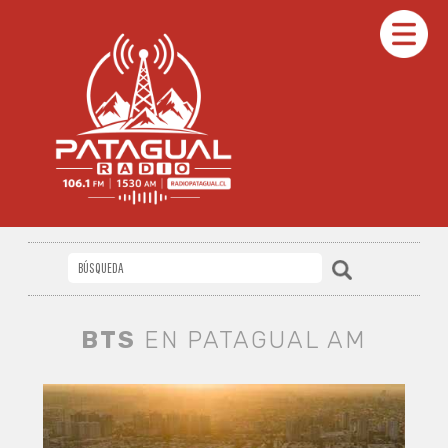
BTS
EN PATAGUAL AM