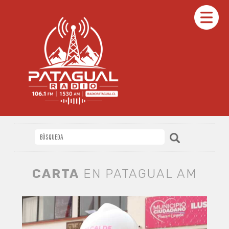
CARTA
EN PATAGUAL AM