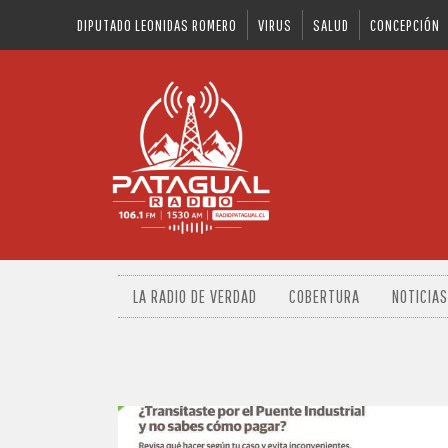
DIPUTADO LEONIDAS ROMERO
VIRUS
SALUD
CONCEPCIÓN
LA RADIO DE VERDAD
COBERTURA
NOTICIAS