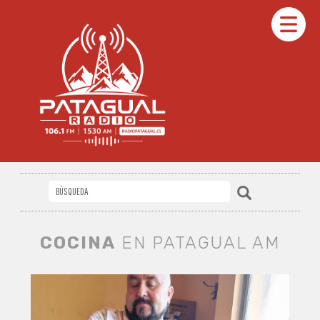
COCINA
EN PATAGUAL AM