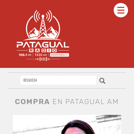
COMPRA
EN PATAGUAL AM