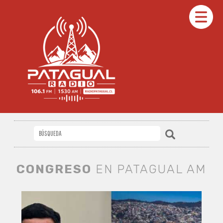
CONGRESO
EN PATAGUAL AM