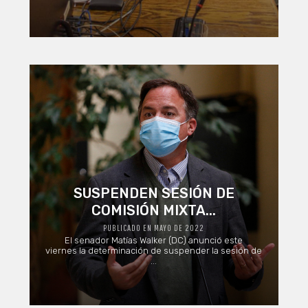
SUSPENDEN SESIÓN DE
COMISIÓN MIXTA...
PUBLICADO EN MAYO DE 2022
El senador Matías Walker (DC) anunció este
viernes la determinación de suspender la sesión de
...