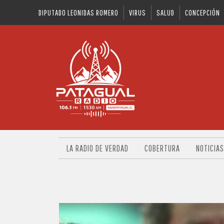
DIPUTADO LEONIDAS ROMERO
VIRUS
SALUD
CONCEPCIÓN
LA RADIO DE VERDAD
COBERTURA
NOTICIAS