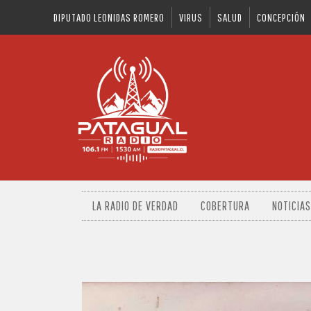
DIPUTADO LEONIDAS ROMERO
VIRUS
SALUD
CONCEPCIÓN
LA RADIO DE VERDAD
COBERTURA
NOTICIAS