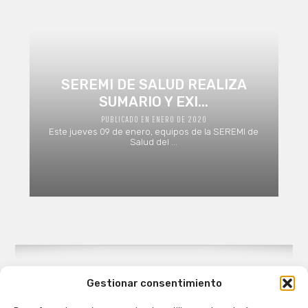
SEREMI DE SALUD REALIZA
SUMARIO Y EXI...
PUBLICADO EN ENERO DE 2020
Este jueves 09 de enero, equipos de la SEREMI de
Salud del ...
Gestionar consentimiento