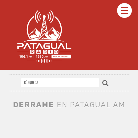
DERRAME
EN PATAGUAL AM