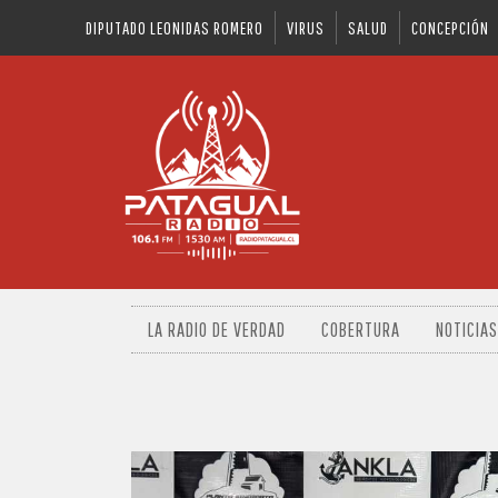
DIPUTADO LEONIDAS ROMERO
VIRUS
SALUD
CONCEPCIÓN
LA RADIO DE VERDAD
COBERTURA
NOTICIAS