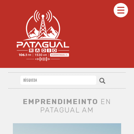
EMPRENDIMEINTO
EN
PATAGUAL AM