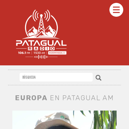
EUROPA
EN PATAGUAL AM