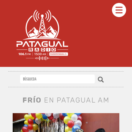
FRÍO
EN PATAGUAL AM