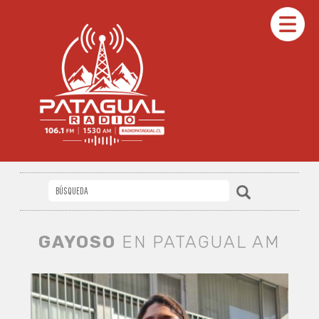
GAYOSO
EN PATAGUAL AM