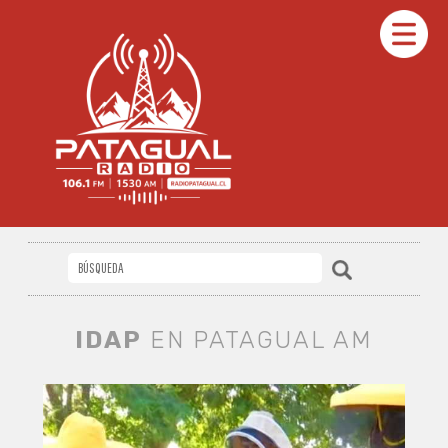
IDAP
EN PATAGUAL AM