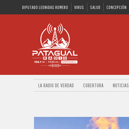
DIPUTADO LEONIDAS ROMERO
VIRUS
SALUD
CONCEPCIÓN
LA RADIO DE VERDAD
COBERTURA
NOTICIAS