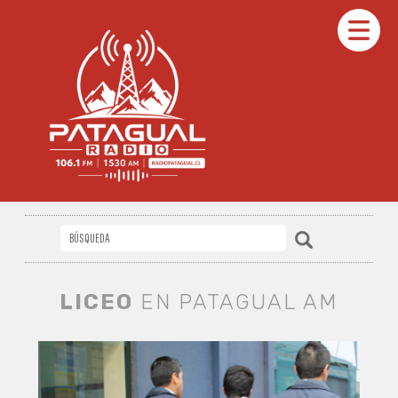
LICEO
EN PATAGUAL AM