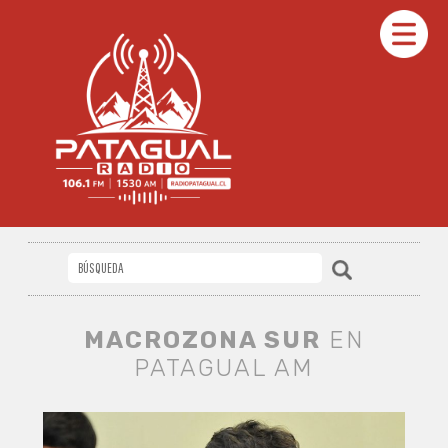
MACROZONA SUR
EN
PATAGUAL AM