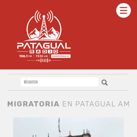
MIGRATORIA
EN PATAGUAL AM