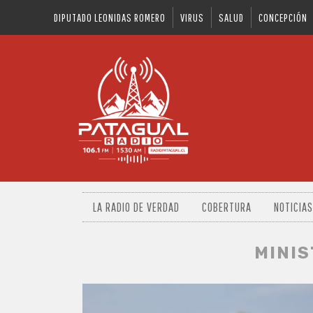
DIPUTADO LEONIDAS ROMERO
VIRUS
SALUD
CONCEPCIÓN
LA RADIO DE VERDAD
COBERTURA
NOTICIAS
MINI