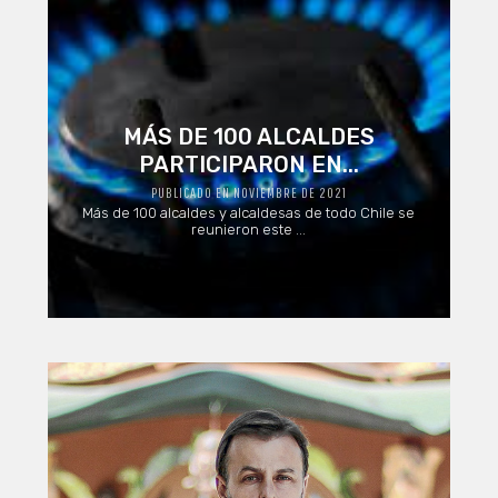
MÁS DE 100 ALCALDES
PARTICIPARON EN...
PUBLICADO EN NOVIEMBRE DE 2021
Más de 100 alcaldes y alcaldesas de todo Chile se
reunieron este ...