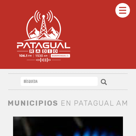
MUNICIPIOS
EN PATAGUAL AM