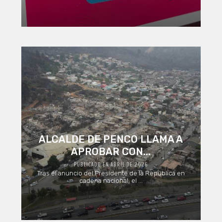
ALCALDE DE PENCO LLAMA A
APROBAR CON...
PUBLICADO EN ABRIL DE 2026
Tras el anuncio del Presidente de la República en
cadena nacional, el ...