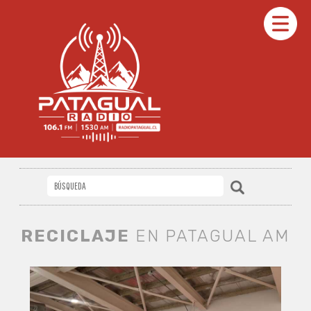
RECICLAJE
EN PATAGUAL AM