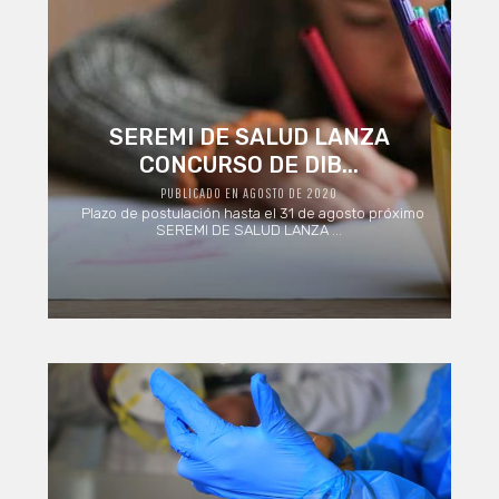
SEREMI DE SALUD LANZA
CONCURSO DE DIB...
PUBLICADO EN AGOSTO DE 2020
Plazo de postulación hasta el 31 de agosto próximo
SEREMI DE SALUD LANZA ...