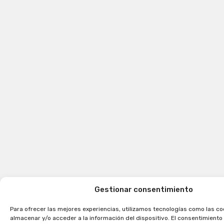
Gestionar consentimiento
Para ofrecer las mejores experiencias, utilizamos tecnologías como las co
almacenar y/o acceder a la información del dispositivo. El consentimiento