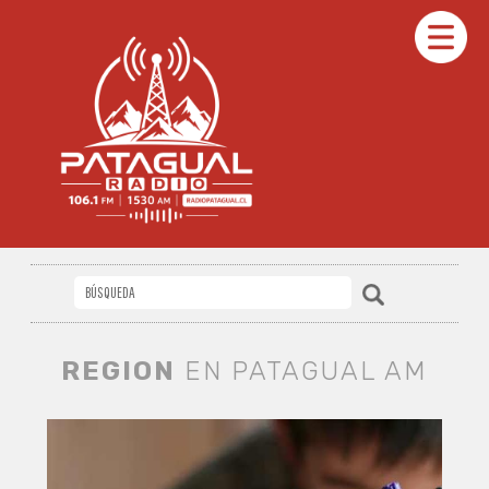
REGION
EN PATAGUAL AM