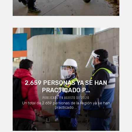
2.659 PERSONAS YA SE HAN
PRACTICADO P...
PUBLICADO EN AGOSTO DE 2020
Un total de 2.659 personas de la región ya se han
practicado ...