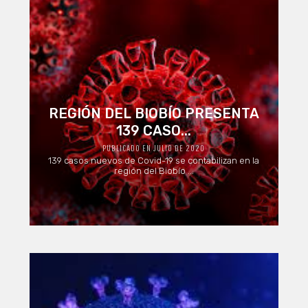
REGIÓN DEL BIOBÍO PRESENTA
139 CASO...
PUBLICADO EN JULIO DE 2020
139 casos nuevos de Covid-19 se contabilizan en la
región del Biobío ...