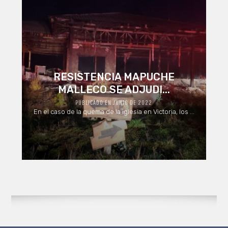
RESISTENCIA MAPUCHE
MALLECO SE ADJUDI...
PUBLICADO EN JUNIO DE 2022
En el caso de la quema de la iglesia en Victoria, los ...