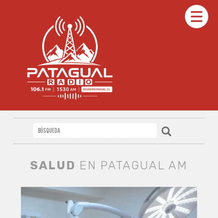
SALUD
EN PATAGUAL AM