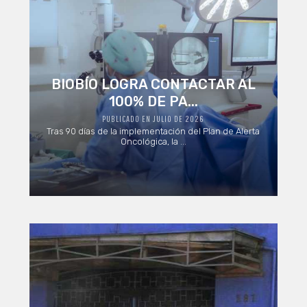
BIOBÍO LOGRA CONTACTAR AL
100% DE PA...
PUBLICADO EN JULIO DE 2026
Tras 90 días de la implementación del Plan de Alerta
Oncológica, la ...