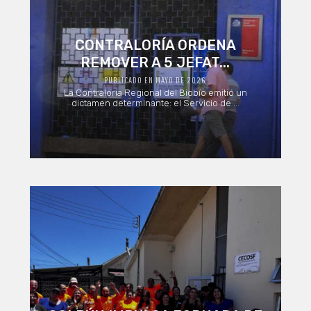
CONTRALORÍA ORDENA
REMOVER A 5 JEFAT...
PUBLICADO EN MAYO DE 2026
La Contraloría Regional del Biobío emitió un
dictamen determinante: el Servicio de ...