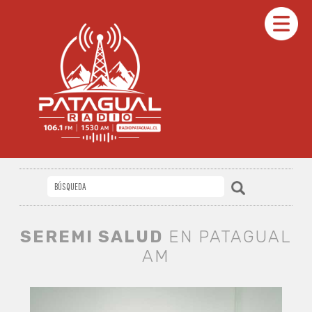
SEREMI SALUD
EN PATAGUAL
AM