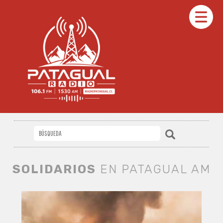
SOLIDARIOS
EN PATAGUAL AM