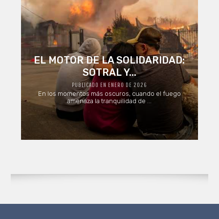
EL MOTOR DE LA SOLIDARIDAD:
SOTRAL Y...
PUBLICADO EN ENERO DE 2026
En los momentos más oscuros, cuando el fuego
amenaza la tranquilidad de ...