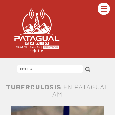
TUBERCULOSIS
EN PATAGUAL
AM