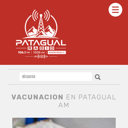
VACUNACION
EN PATAGUAL
AM