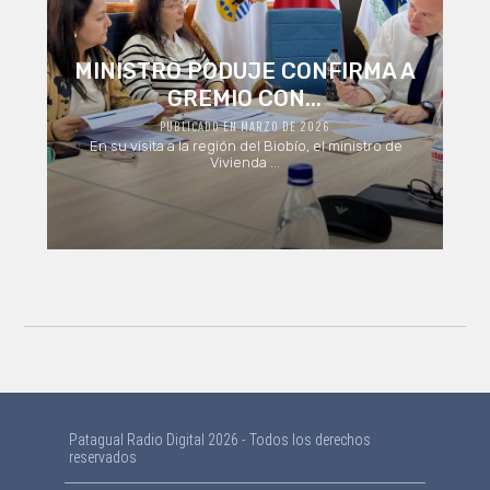
MINISTRO PODUJE CONFIRMA A
GREMIO CON...
PUBLICADO EN MARZO DE 2026
En su visita a la región del Biobío, el ministro de
Vivienda ...
Patagual Radio Digital 2026 - Todos los derechos
reservados