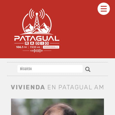
VIVIENDA
EN PATAGUAL AM