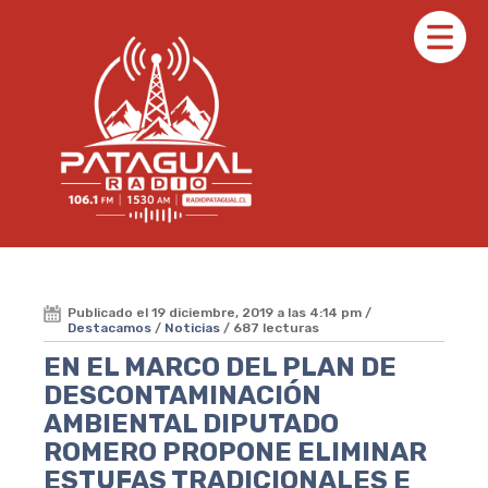
Publicado el 19 diciembre, 2019 a las 4:14 pm /
Destacamos
/
Noticias
/ 687 lecturas
EN EL MARCO DEL PLAN DE
DESCONTAMINACIÓN
AMBIENTAL DIPUTADO
ROMERO PROPONE ELIMINAR
ESTUFAS TRADICIONALES E