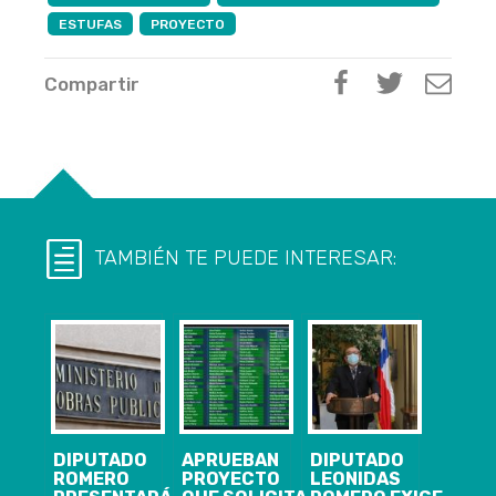
ESTUFAS
PROYECTO
Compartir
TAMBIÉN TE PUEDE INTERESAR:
DIPUTADO
APRUEBAN
DIPUTADO
ROMERO
PROYECTO
LEONIDAS