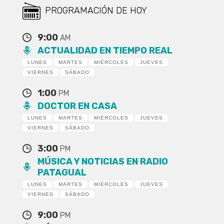
PROGRAMACIÓN DE HOY
9:00
AM
ACTUALIDAD EN TIEMPO REAL
LUNES
MARTES
MIÉRCOLES
JUEVES
VIERNES
SÁBADO
1:00
PM
DOCTOR EN CASA
LUNES
MARTES
MIÉRCOLES
JUEVES
VIERNES
SÁBADO
3:00
PM
MÚSICA Y NOTICIAS EN RADIO
PATAGUAL
LUNES
MARTES
MIÉRCOLES
JUEVES
VIERNES
SÁBADO
9:00
PM