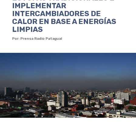
IMPLEMENTAR
INTERCAMBIADORES DE
CALOR EN BASE A ENERGÍAS
LIMPIAS
Por: Prensa Radio Patagual