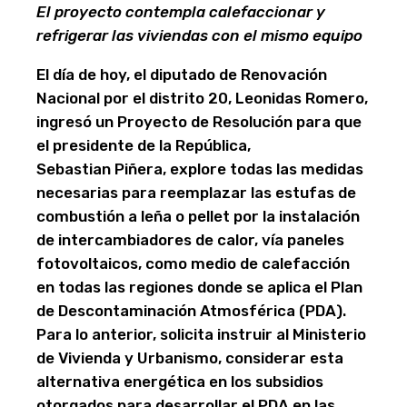
El proyecto contempla calefaccionar y
refrigerar las viviendas con el mismo equipo
El día de hoy, el diputado de Renovación
Nacional por el distrito 20, Leonidas Romero,
ingresó un Proyecto de Resolución para que
el presidente de la República,
Sebastian Piñera, explore todas las medidas
necesarias para reemplazar las estufas de
combustión a leña o pellet por la instalación
de intercambiadores de calor, vía paneles
fotovoltaicos, como medio de calefacción
en todas las regiones donde se aplica el Plan
de Descontaminación Atmosférica (PDA).
Para lo anterior, solicita instruir al Ministerio
de Vivienda y Urbanismo, considerar esta
alternativa energética en los subsidios
otorgados para desarrollar el PDA en las