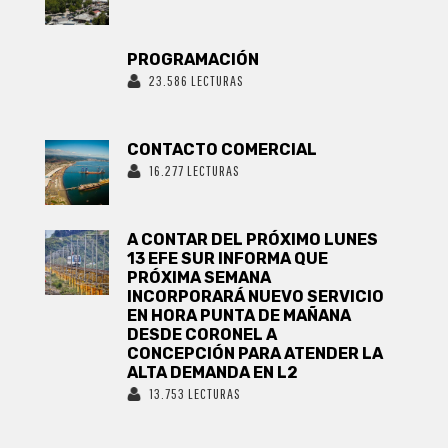
PROGRAMACIÓN
23.586 LECTURAS
CONTACTO COMERCIAL
16.277 LECTURAS
A CONTAR DEL PRÓXIMO LUNES
13 EFE SUR INFORMA QUE
PRÓXIMA SEMANA
INCORPORARÁ NUEVO SERVICIO
EN HORA PUNTA DE MAÑANA
DESDE CORONEL A
CONCEPCIÓN PARA ATENDER LA
ALTA DEMANDA EN L2
13.753 LECTURAS