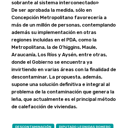
sobrante al sistema interconectado»
De ser aprobada la medida, sólo en
Concepción Metropolitano favorecería a
más de un millón de personas, contemplando
además su implementación en otras
regiones incluidas en el PDA, como la
Metropolitana, la de O’higgins, Maule,
Araucanía, Los Ríos y Aysén, entre otras,
donde el Gobierno se encuentra ya
invirtiendo en varias áreas con la finalidad de
descontaminar. La propuesta, además,
supone una solución definitiva e integral al
problema de la contaminación que genera la
leña, que actualmente es el principal método
de calefacción de viviendas.
DESCONTAMINACIÓN
DIPUTADO LEONIDAS ROMERO