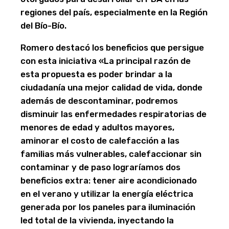
regiones del país, especialmente en la Región
del Bío-Bío.
Romero destacó los beneficios que persigue
con esta iniciativa «La principal razón de
esta propuesta es poder brindar a la
ciudadanía una mejor calidad de vida, donde
además de descontaminar, podremos
disminuir las enfermedades respiratorias de
menores de edad y adultos mayores,
aminorar el costo de calefacción a las
familias más vulnerables, calefaccionar sin
contaminar y de paso lograríamos dos
beneficios extra: tener aire acondicionado
en el verano y utilizar la energía eléctrica
generada por los paneles para iluminación
led total de la vivienda, inyectando la