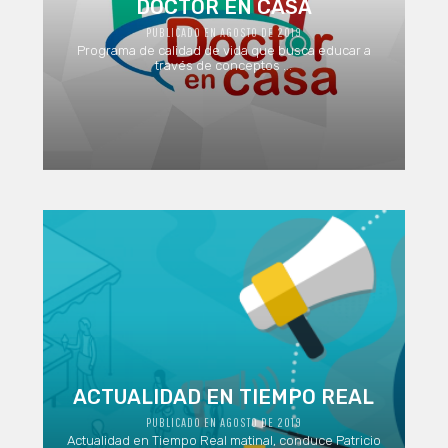
DOCTOR EN CASA
PUBLICADO EN AGOSTO DE 2019
Programa de calidad de vida que busca educar a
través de conceptos ...
ACTUALIDAD EN TIEMPO REAL
PUBLICADO EN AGOSTO DE 2019
Actualidad en Tiempo Real matinal, conduce Patricio