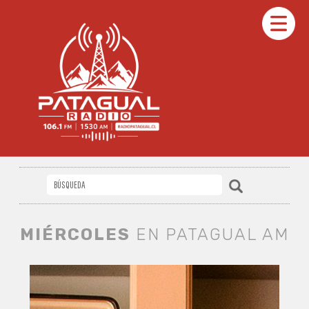
MIÉRCOLES
EN PATAGUAL AM