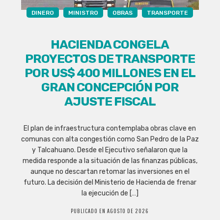
DINERO
MINISTRO
OBRAS
TRANSPORTE
HACIENDA CONGELA
PROYECTOS DE TRANSPORTE
POR US$ 400 MILLONES EN EL
GRAN CONCEPCIÓN POR
AJUSTE FISCAL
El plan de infraestructura contemplaba obras clave en
comunas con alta congestión como San Pedro de la Paz
y Talcahuano. Desde el Ejecutivo señalaron que la
medida responde a la situación de las finanzas públicas,
aunque no descartan retomar las inversiones en el
futuro. La decisión del Ministerio de Hacienda de frenar
la ejecución de […]
PUBLICADO EN AGOSTO DE 2026