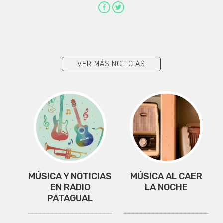
VER MÁS NOTICIAS
MÚSICA Y NOTICIAS
MÚSICA AL CAER
EN RADIO
LA NOCHE
PATAGUAL