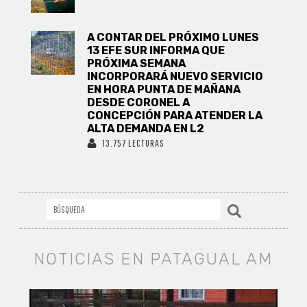
A CONTAR DEL PRÓXIMO LUNES
13 EFE SUR INFORMA QUE
PRÓXIMA SEMANA
INCORPORARÁ NUEVO SERVICIO
EN HORA PUNTA DE MAÑANA
DESDE CORONEL A
CONCEPCIÓN PARA ATENDER LA
ALTA DEMANDA EN L2
13.757 LECTURAS
NOTICIAS EN PATAGUAL AM