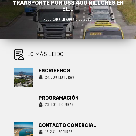
FAMILIAS DE CALLE 3 CUMPLEN...
PUBLICADO EN AGOSTO DE 2026
LO MÁS LEIDO
ESCRÍBENOS
24.608 LECTURAS
PROGRAMACIÓN
23.601 LECTURAS
CONTACTO COMERCIAL
16.281 LECTURAS