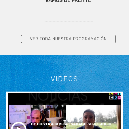
VAMOS DE FRENTE
VER TODA NUESTRA PROGRAMACIÓN
VIDEOS
DE COSTA A COSTA | SABADO 30 DE JULIO