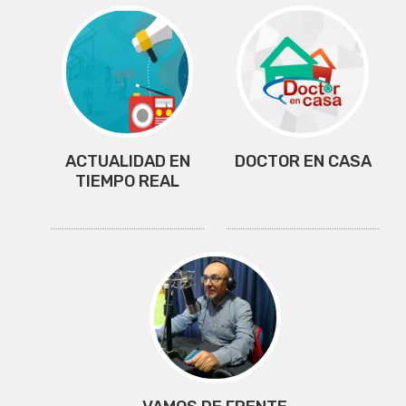
ACTUALIDAD EN
DOCTOR EN CASA
TIEMPO REAL