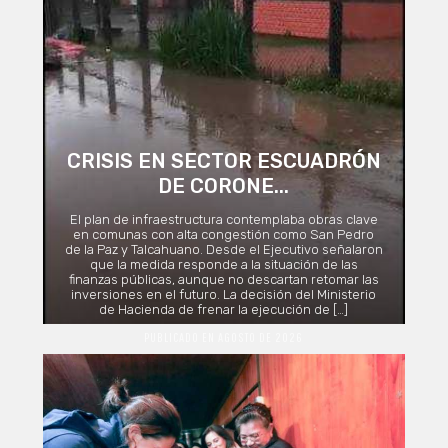
CRISIS EN SECTOR ESCUADRÓN
DE CORONE...
El plan de infraestructura contemplaba obras clave
en comunas con alta congestión como San Pedro
de la Paz y Talcahuano. Desde el Ejecutivo señalaron
que la medida responde a la situación de las
finanzas públicas, aunque no descartan retomar las
inversiones en el futuro. La decisión del Ministerio
de Hacienda de frenar la ejecución de […]
PUBLICADO EN AGOSTO DE 2026