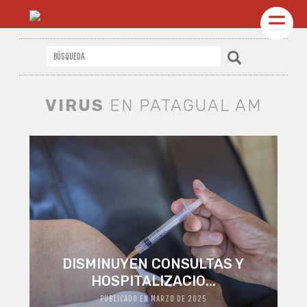
VIRUS
EN PATAGUAL AM
DISMINUYEN CONSULTAS Y
HOSPITALIZACIO...
PUBLICADO EN MARZO DE 2025