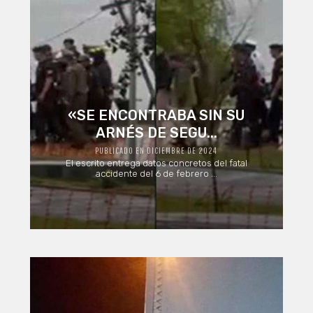
«SE ENCONTRABA SIN SU
ARNÉS DE SEGU...
PUBLICADO EN DICIEMBRE DE 2024
El escrito entrega datos concretos del fatal
accidente del 6 de febrero ...