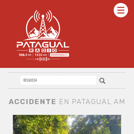
ACCIDENTE
EN PATAGUAL AM