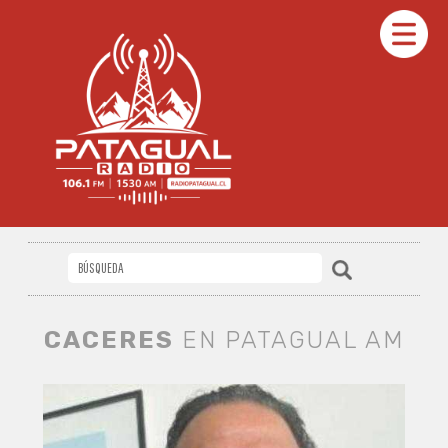
CACERES
EN PATAGUAL AM