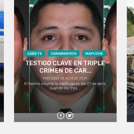
CAÑETE
CARABINEROS
MAPUCHE
TESTIGO CLAVE EN TRIPLE
CRIMEN DE CAR...
PUBLICADO EN JULIO DE 2024
El hecho ocurrió la madrugada del 27 de abril,
cuando los tres ...