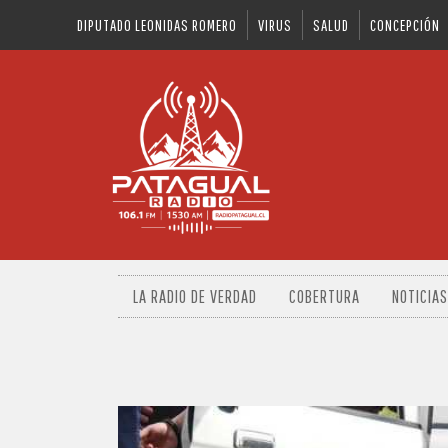
DIPUTADO LEONIDAS ROMERO
VIRUS
SALUD
CONCEPCIÓN
LA RADIO DE VERDAD
COBERTURA
NOTICIAS