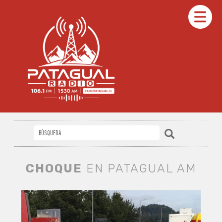
CHOQUE
EN PATAGUAL AM