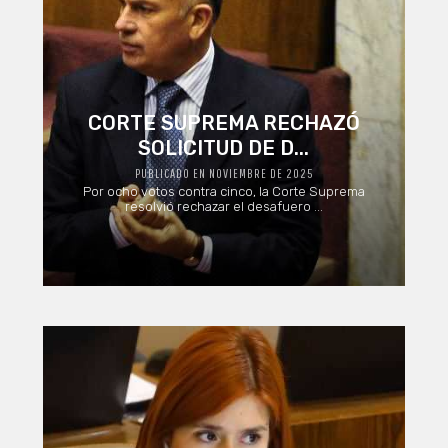
CORTE SUPREMA RECHAZÓ
SOLICITUD DE D...
PUBLICADO EN NOVIEMBRE DE 2025
Por ocho votos contra cinco, la Corte Suprema
resolvió rechazar el desafuero ...