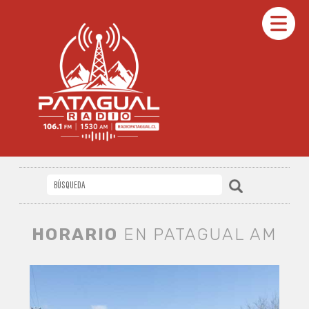
HORARIO
EN PATAGUAL AM