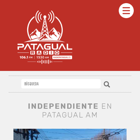
INDEPENDIENTE
EN
PATAGUAL AM