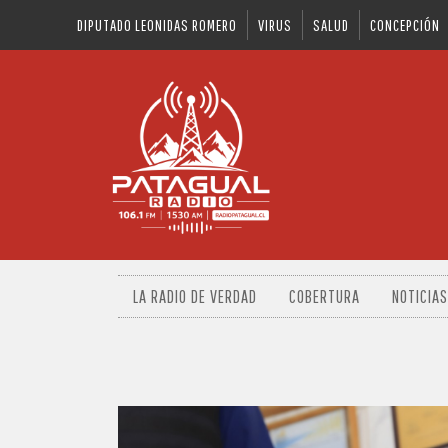
DIPUTADO LEONIDAS ROMERO
VIRUS
SALUD
CONCEPCIÓN
LA RADIO DE VERDAD
COBERTURA
NOTICIAS