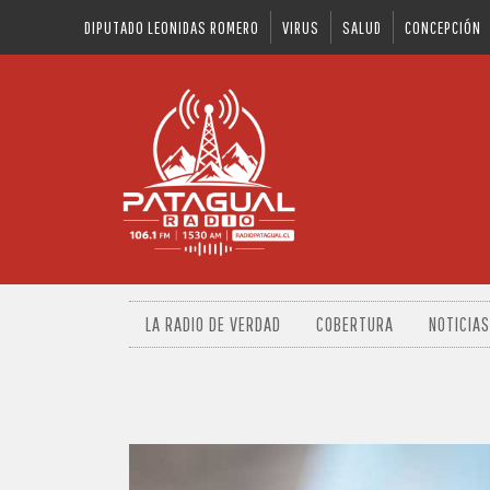
DIPUTADO LEONIDAS ROMERO
VIRUS
SALUD
CONCEPCIÓN
LA RADIO DE VERDAD
COBERTURA
NOTICIAS