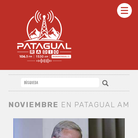
NOVIEMBRE
EN PATAGUAL AM