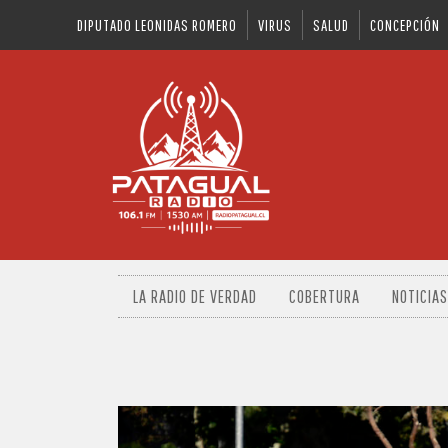
DIPUTADO LEONIDAS ROMERO
VIRUS
SALUD
CONCEPCIÓN
LA RADIO DE VERDAD
COBERTURA
NOTICIAS