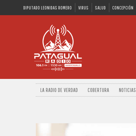
DIPUTADO LEONIDAS ROMERO
VIRUS
SALUD
CONCEPCIÓN
LA RADIO DE VERDAD
COBERTURA
NOTICIAS