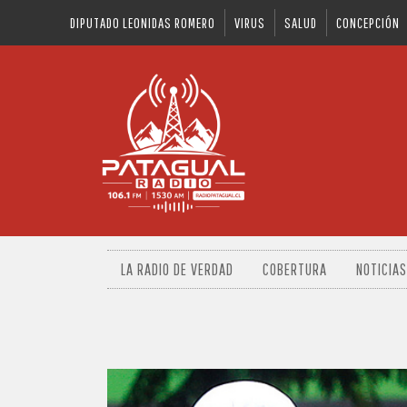
DIPUTADO LEONIDAS ROMERO
VIRUS
SALUD
CONCEPCIÓN
LA RADIO DE VERDAD
COBERTURA
NOTICIAS