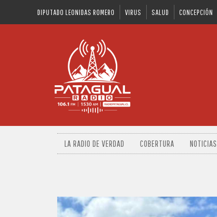
DIPUTADO LEONIDAS ROMERO
VIRUS
SALUD
CONCEPCIÓN
LA RADIO DE VERDAD
COBERTURA
NOTICIAS