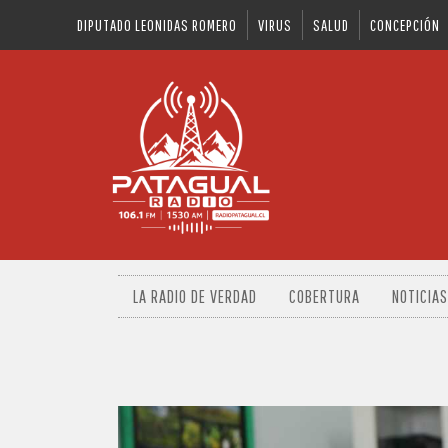
DIPUTADO LEONIDAS ROMERO
VIRUS
SALUD
CONCEPCIÓN
LA RADIO DE VERDAD
COBERTURA
NOTICIAS